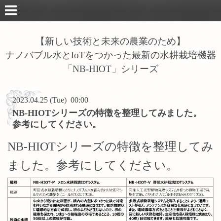
【新しい技術と未来の農業のため】
ナノバブル水とIoTをつかった最新の水耕栽培機器
「NB-HIOT」シリーズ
2023.04.25 (Tue) 00:00
NB-HIOTシリーズの特徴を整理してみました。
参考にしてください。
NB-HIOT
シリーズの特徴を整理してみ
ました。参考にしてください。