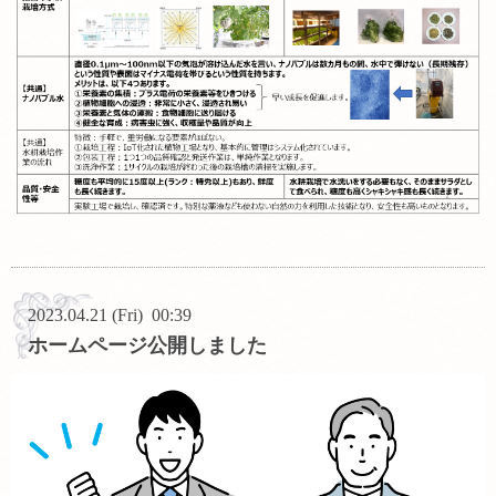
2023.04.21 (Fri) 00:39
ホームページ公開しました